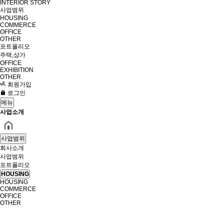
INTERIOR STORY
사업범위
HOUSING
COMMERCE
OFFICE
OTHER
포트폴리오
주택,상가
OFFICE
EXHIBITION
OTHER
회원가입
로그인
메뉴
사업소개
사업범위
회사소개
사업범위
포트폴리오
HOUSING
HOUSING
COMMERCE
OFFICE
OTHER