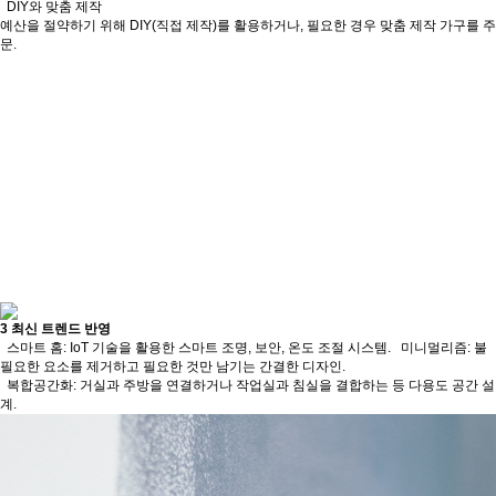
DIY와 맞춤 제작
예산을 절약하기 위해 DIY(직접 제작)를 활용하거나, 필요한 경우 맞춤 제작 가구를 주
문.
3
최신 트렌드 반영
스마트 홈: IoT 기술을 활용한 스마트 조명, 보안, 온도 조절 시스템. 미니멀리즘: 불
필요한 요소를 제거하고 필요한 것만 남기는 간결한 디자인.
복합공간화: 거실과 주방을 연결하거나 작업실과 침실을 결합하는 등 다용도 공간 설
계.