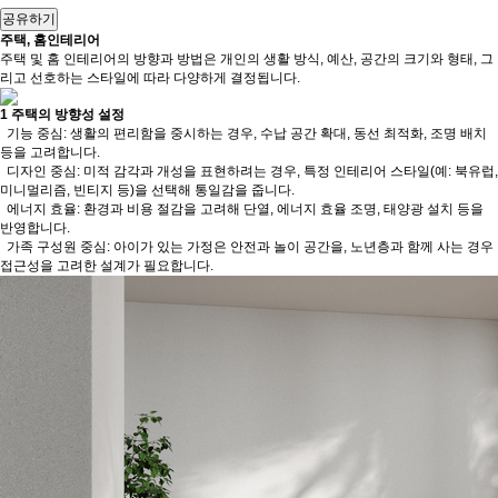
공유하기
주택, 홈인테리어
주택 및 홈 인테리어의 방향과 방법은 개인의 생활 방식, 예산, 공간의 크기와 형태, 그
리고 선호하는 스타일에 따라 다양하게 결정됩니다.
1
주택의 방향성 설정
기능 중심: 생활의 편리함을 중시하는 경우, 수납 공간 확대, 동선 최적화, 조명 배치
등을 고려합니다.
디자인 중심: 미적 감각과 개성을 표현하려는 경우, 특정 인테리어 스타일(예: 북유럽,
미니멀리즘, 빈티지 등)을 선택해 통일감을 줍니다.
에너지 효율: 환경과 비용 절감을 고려해 단열, 에너지 효율 조명, 태양광 설치 등을
반영합니다.
가족 구성원 중심: 아이가 있는 가정은 안전과 놀이 공간을, 노년층과 함께 사는 경우
접근성을 고려한 설계가 필요합니다.