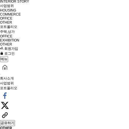
INTERIOR STORY
사업범위
HOUSING
COMMERCE
OFFICE
OTHER
포트폴리오
주택,상가
OFFICE
EXHIBITION
OTHER
회원가입
로그인
메뉴
회사소개
사업범위
포트폴리오
공유하기
OTHER