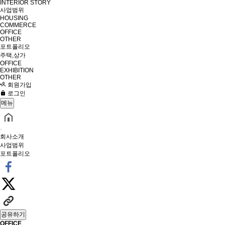
INTERIOR STORY
사업범위
HOUSING
COMMERCE
OFFICE
OTHER
포트폴리오
주택,상가
OFFICE
EXHIBITION
OTHER
회원가입
로그인
메뉴
회사소개
사업범위
포트폴리오
공유하기
OFFICE