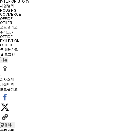
INTERIOR STORY
사업범위
HOUSING
COMMERCE
OFFICE
OTHER
포트폴리오
주택,상가
OFFICE
EXHIBITION
OTHER
회원가입
로그인
메뉴
회사소개
사업범위
포트폴리오
공유하기
공지사항