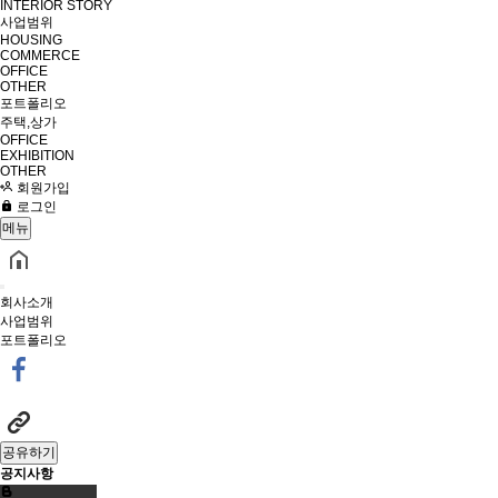
INTERIOR STORY
사업범위
HOUSING
COMMERCE
OFFICE
OTHER
포트폴리오
주택,상가
OFFICE
EXHIBITION
OTHER
회원가입
로그인
메뉴
회사소개
사업범위
포트폴리오
공유하기
공지사항