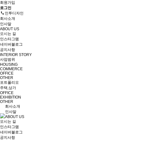
회원가입
로그인
인투디자인
회사소개
인사말
ABOUT US
오시는 길
인스타그램
네이버블로그
공지사항
INTERIOR STORY
사업범위
HOUSING
COMMERCE
OFFICE
OTHER
포트폴리오
주택,상가
OFFICE
EXHIBITION
OTHER
회사소개
인사말
ABOUT US
오시는 길
인스타그램
네이버블로그
공지사항