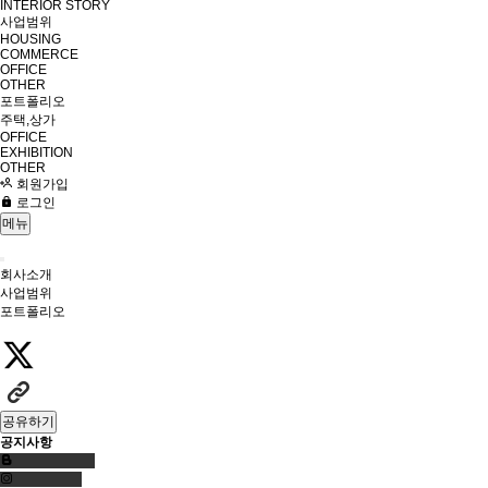
INTERIOR STORY
사업범위
HOUSING
COMMERCE
OFFICE
OTHER
포트폴리오
주택,상가
OFFICE
EXHIBITION
OTHER
회원가입
로그인
메뉴
회사소개
사업범위
포트폴리오
공유하기
공지사항