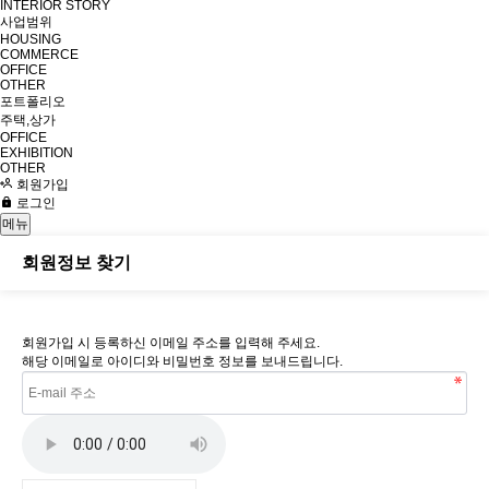
INTERIOR STORY
사업범위
HOUSING
COMMERCE
OFFICE
OTHER
포트폴리오
주택,상가
OFFICE
EXHIBITION
OTHER
회원가입
로그인
메뉴
회원정보 찾기
회원가입 시 등록하신 이메일 주소를 입력해 주세요.
해당 이메일로 아이디와 비밀번호 정보를 보내드립니다.