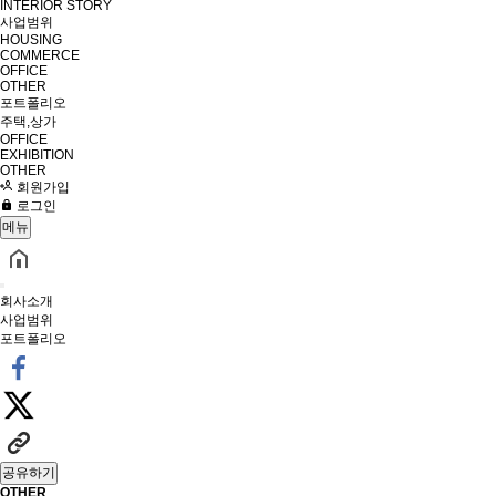
INTERIOR STORY
사업범위
HOUSING
COMMERCE
OFFICE
OTHER
포트폴리오
주택,상가
OFFICE
EXHIBITION
OTHER
회원가입
로그인
메뉴
회사소개
사업범위
포트폴리오
공유하기
OTHER